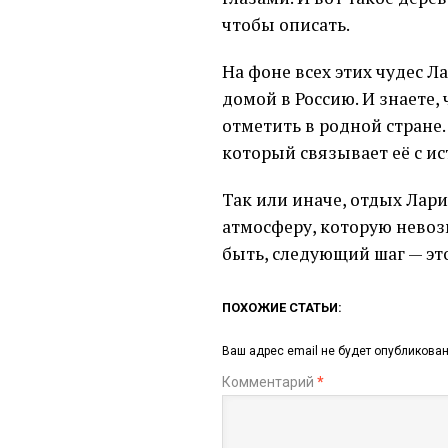
чтобы описать.
На фоне всех этих чудес Л
домой в Россию. И знаете,
отметить в родной стране.
который связывает её с и
Так или иначе, отдых Лари
атмосферу, которую невозм
быть, следующий шаг — эт
ПОХОЖИЕ СТАТЬИ:
Ваш адрес email не будет опубликован
Комментарий
*