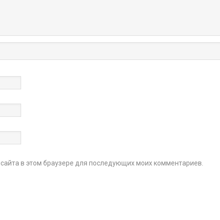
с сайта в этом браузере для последующих моих комментариев.