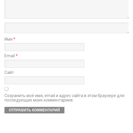
Имя
*
Email
*
Сайт
Сохранить моё имя, email и адрес сайта в этом браузере для
последующих моих комментариев.