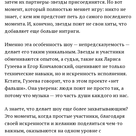
затем их партнеры-звезды присоединятся. Но вот
момент, который полностью меняет игру: никто не
знает, с кем им предстоит петь до самого последнего
момента. И, конечно, звезды поют не свои хиты, что
добавляет еще больше интриги.
Именно эта особенность шоу — непредсказуемость —
делает его таким уникальным. Звезды и участники
обмениваются опытом, а судьи, такие как Лариса
Гузеева и Егор Кончаловский, оценивают не только
технические навыки, но и искренность исполнения.
Кстати, Гузеева говорит, что в этом проекте «нет
фальши». Она уверена: люди поют не просто так, а
потому что музыка — это часть души каждого из нас.
А знаете, что делает шоу еще более захватывающим?
Это моменты, когда простые участники, благодаря
своей искренности и желанию поделиться чем-то
важным, оказываются на одном уровне с