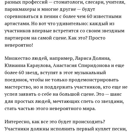
разных профессий — стоматологи, слесари, учителя,
парикмахеры и многие другие — будут
соревноваться в пении с более чем 60 известными
артистами. Но вот что удивительно: каждый из
участников впервые встретится со своим звездным
партнером на самой сцене. Как это? Просто
невероятно!
Множество людей, например, Лариса Долина,
Юлианна Караулова, Анастасия Спиридонова и еще
более 60 звезд, вступят в этот музыкальный
поединок, чтобы не только продемонстрировать
мастерство, но и поддержать участников, кто еще не
успел заявить о себе на большой сцене. Это — шанс
для простых людей, мечтающих спеть со звездами,
стать частью этого невероятного мира.
Интересно, как все это будет происходить?
Участники должны исполнить первый куплет песни,