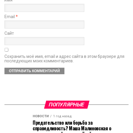
Имя
*
Email
*
Сайт
Сохранить моё имя, email и адрес сайта в этом браузере для
последующих моих комментариев.
ПОПУЛЯРНЫЕ
НОВОСТИ
1 год назад
Предательство или борьба за
справедливость? Маша Малиновская о