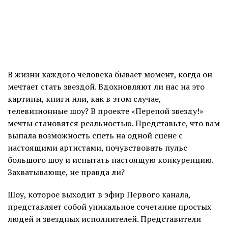
В жизни каждого человека бывает момент, когда он
мечтает стать звездой. Вдохновляют ли нас на это
картины, книги или, как в этом случае,
телевизионные шоу? В проекте «Перепой звезду!»
мечты становятся реальностью. Представьте, что вам
выпала возможность спеть на одной сцене с
настоящими артистами, почувствовать пульс
большого шоу и испытать настоящую конкуренцию.
Захватывающе, не правда ли?
Шоу, которое выходит в эфир Первого канала,
представляет собой уникальное сочетание простых
людей и звездных исполнителей. Представители