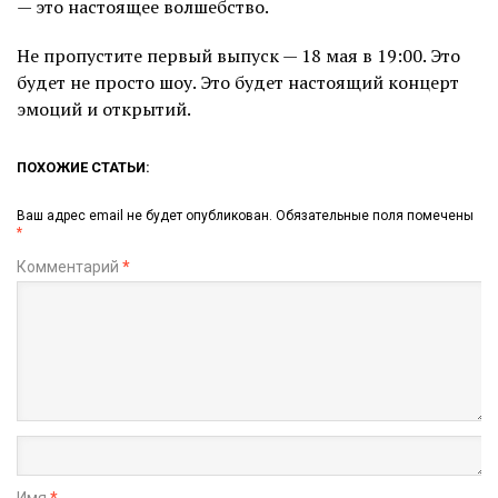
— это настоящее волшебство.
Не пропустите первый выпуск — 18 мая в 19:00. Это
будет не просто шоу. Это будет настоящий концерт
эмоций и открытий.
ПОХОЖИЕ СТАТЬИ:
Ваш адрес email не будет опубликован.
Обязательные поля помечены
*
Комментарий
*