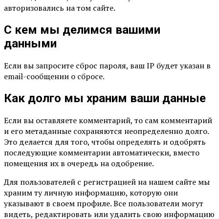
авторизовались на том сайте.
С кем мы делимся вашими
данными
Если вы запросите сброс пароля, ваш IP будет указан в
email-сообщении о сбросе.
Как долго мы храним ваши данные
Если вы оставляете комментарий, то сам комментарий
и его метаданные сохраняются неопределенно долго.
Это делается для того, чтобы определять и одобрять
последующие комментарии автоматически, вместо
помещения их в очередь на одобрение.
Для пользователей с регистрацией на нашем сайте мы
храним ту личную информацию, которую они
указывают в своем профиле. Все пользователи могут
видеть, редактировать или удалить свою информацию