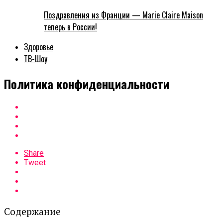
Поздравления из Франции — Marie Claire Maison
теперь в России!
Здоровье
ТВ-Шоу
Политика конфиденциальности
Share
Tweet
Содержание