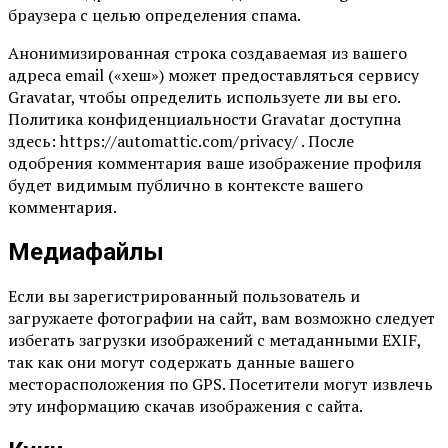
браузера с целью определения спама.
Анонимизированная строка создаваемая из вашего
адреса email («хеш») может предоставляться сервису
Gravatar, чтобы определить используете ли вы его.
Политика конфиденциальности Gravatar доступна
здесь: https://automattic.com/privacy/ . После
одобрения комментария ваше изображение профиля
будет видимым публично в контексте вашего
комментария.
Медиафайлы
Если вы зарегистрированный пользователь и
загружаете фотографии на сайт, вам возможно следует
избегать загрузки изображений с метаданными EXIF,
так как они могут содержать данные вашего
месторасположения по GPS. Посетители могут извлечь
эту информацию скачав изображения с сайта.