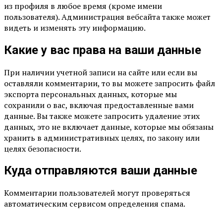
из профиля в любое время (кроме имени
пользователя). Администрация вебсайта также может
видеть и изменять эту информацию.
Какие у вас права на ваши данные
При наличии учетной записи на сайте или если вы
оставляли комментарии, то вы можете запросить файл
экспорта персональных данных, которые мы
сохранили о вас, включая предоставленные вами
данные. Вы также можете запросить удаление этих
данных, это не включает данные, которые мы обязаны
хранить в административных целях, по закону или
целях безопасности.
Куда отправляются ваши данные
Комментарии пользователей могут проверяться
автоматическим сервисом определения спама.