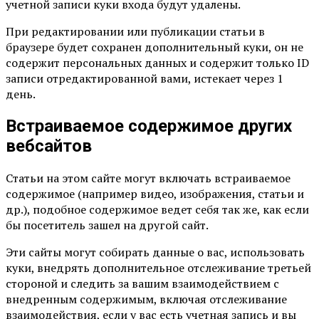
учетной записи куки входа будут удалены.
При редактировании или публикации статьи в
браузере будет сохранен дополнительный куки, он не
содержит персональных данных и содержит только ID
записи отредактированной вами, истекает через 1
день.
Встраиваемое содержимое других
вебсайтов
Статьи на этом сайте могут включать встраиваемое
содержимое (например видео, изображения, статьи и
др.), подобное содержимое ведет себя так же, как если
бы посетитель зашел на другой сайт.
Эти сайты могут собирать данные о вас, использовать
куки, внедрять дополнительное отслеживание третьей
стороной и следить за вашим взаимодействием с
внедренным содержимым, включая отслеживание
взаимодействия, если у вас есть учетная запись и вы