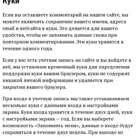
Куки
Если вы оставляете комментарий на нашем сайте, вы
можете включить сохранение вашего имени, адреса
email и вебсайта в куки. Это делается для вашего
удобства, чтобы не заполнять данные снова при
повторном комментировании. Эти куки хранятся в
течение одного года.
Если у вас есть учетная запись на сайте и вы войдете в
неё, мы установим временный куки для определения
поддержки куки вашим браузером, куки не содержит
никакой личной информации и удаляется при
закрытии вашего браузера.
При входе в учетную запись мы также устанавливаем
несколько куки с данными входа и настройками
экрана. Куки входа хранятся в течение двух дней, куки
с настройками экрана — год. Если вы выберете
возможность «Запомнить меня», данные о входе будут
сохраняться в течение двух недель. При выходе из