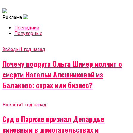
Реклама
Последние
Популярные
Звёзды
1 год назад
Почему подруга Ольга Шимер молчит о
смерти Натальи Алешниковой из
Балаково: страх или бизнес?
Новости
1 год назад
Суд в Париже признал Депардье
виновным в домогательствах и