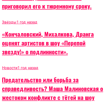
приговорил его к тюремному сроку.
Звёзды
1 год назад
«Кончаловский, Михалкова, Дранга
оценят артистов в шоу «Перепой
звезду!» о подлинности».
Новости
1 год назад
Предательство или борьба за
справедливость? Маша Малиновская о
жестоком конфликте с тётей на шоу