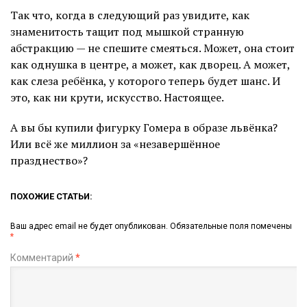
Так что, когда в следующий раз увидите, как
знаменитость тащит под мышкой странную
абстракцию — не спешите смеяться. Может, она стоит
как однушка в центре, а может, как дворец. А может,
как слеза ребёнка, у которого теперь будет шанс. И
это, как ни крути, искусство. Настоящее.
А вы бы купили фигурку Гомера в образе львёнка?
Или всё же миллион за «незавершённое
празднество»?
ПОХОЖИЕ СТАТЬИ:
Ваш адрес email не будет опубликован.
Обязательные поля помечены
*
Комментарий
*