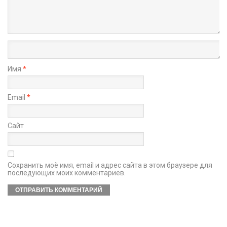
Имя
*
Email
*
Сайт
Сохранить моё имя, email и адрес сайта в этом браузере для
последующих моих комментариев.