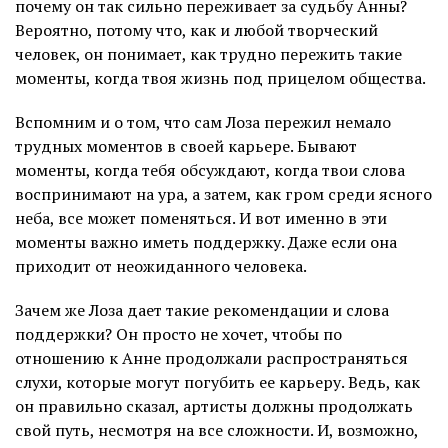
почему он так сильно переживает за судьбу Анны?
Вероятно, потому что, как и любой творческий
человек, он понимает, как трудно пережить такие
моменты, когда твоя жизнь под прицелом общества.
Вспомним и о том, что сам Лоза пережил немало
трудных моментов в своей карьере. Бывают
моменты, когда тебя обсуждают, когда твои слова
воспринимают на ура, а затем, как гром среди ясного
неба, все может поменяться. И вот именно в эти
моменты важно иметь поддержку. Даже если она
приходит от неожиданного человека.
Зачем же Лоза дает такие рекомендации и слова
поддержки? Он просто не хочет, чтобы по
отношению к Анне продолжали распространяться
слухи, которые могут погубить ее карьеру. Ведь, как
он правильно сказал, артисты должны продолжать
свой путь, несмотря на все сложности. И, возможно,