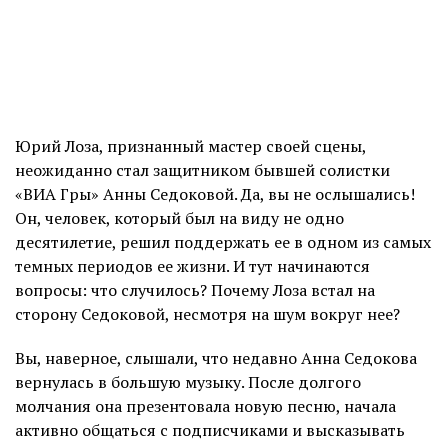
Юрий Лоза, признанный мастер своей сцены,
неожиданно стал защитником бывшей солистки
«ВИА Гры» Анны Седоковой. Да, вы не ослышались!
Он, человек, который был на виду не одно
десятилетие, решил поддержать ее в одном из самых
темных периодов ее жизни. И тут начинаются
вопросы: что случилось? Почему Лоза встал на
сторону Седоковой, несмотря на шум вокруг нее?
Вы, наверное, слышали, что недавно Анна Седокова
вернулась в большую музыку. После долгого
молчания она презентовала новую песню, начала
активно общаться с подписчиками и высказывать