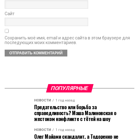
Сайт
Сохранить моё имя, email и адрес сайта в этом браузере для
последующих моих комментариев.
ПОПУЛЯРНЫЕ
НОВОСТИ
1 год назад
Предательство или борьба за
справедливость? Маша Малиновская о
жестоком конфликте с тётей на шоу
НОВОСТИ
1 год назад
Олег Майами скандалит, а Тодоренко не