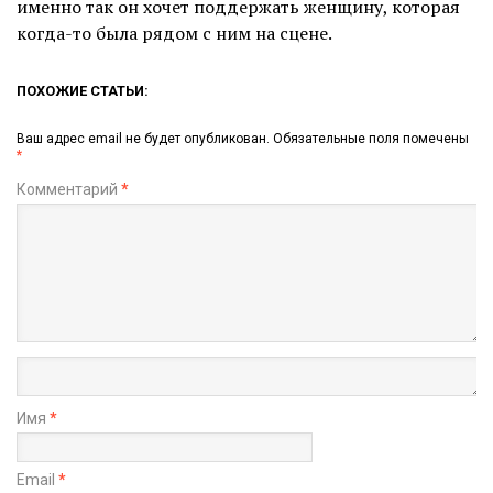
именно так он хочет поддержать женщину, которая
когда-то была рядом с ним на сцене.
ПОХОЖИЕ СТАТЬИ:
Ваш адрес email не будет опубликован.
Обязательные поля помечены
*
Комментарий
*
Имя
*
Email
*