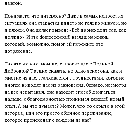
диетой.
Понимаете, что интересно? Даже в самых непростых
ситуациях она старается видеть не только минусы, но
и плюсы. Она делает вывод: «Всё происходит так, как
должно». И это философский взгляд на жизнь,
который, возможно, помог ей пережить это
потрясение.
Так что же на самом деле произошло с Полиной
Дибровой? Трудно сказать, но одно ясно: она, как и
многие из нас, сталкивается с трудностями, которые
иногда выводят нас из равновесия. Однако, несмотря
на все испытания, она находит способ двигаться
дальше, с благодарностью принимая каждый новый
опыт. А вы что думаете? Может, что-то скрыто в этой
истории, или это просто обычное переживание,
которое происходит с каждым из нас?