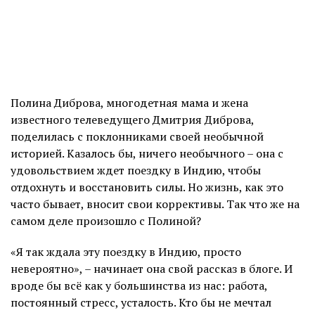
Полина Диброва, многодетная мама и жена
известного телеведущего Дмитрия Диброва,
поделилась с поклонниками своей необычной
историей. Казалось бы, ничего необычного – она с
удовольствием ждет поездку в Индию, чтобы
отдохнуть и восстановить силы. Но жизнь, как это
часто бывает, вносит свои коррективы. Так что же на
самом деле произошло с Полиной?
«Я так ждала эту поездку в Индию, просто
невероятно», – начинает она свой рассказ в блоге. И
вроде бы всё как у большинства из нас: работа,
постоянный стресс, усталость. Кто бы не мечтал