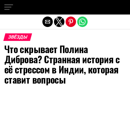
Exit mobile version
ЗВЁЗДЫ
Что скрывает Полина
Диброва? Странная история с
её стрессом в Индии, которая
ставит вопросы