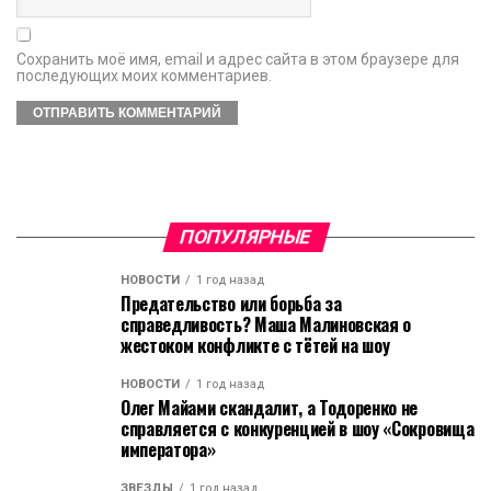
Сохранить моё имя, email и адрес сайта в этом браузере для
последующих моих комментариев.
ПОПУЛЯРНЫЕ
НОВОСТИ
1 год назад
Предательство или борьба за
справедливость? Маша Малиновская о
жестоком конфликте с тётей на шоу
НОВОСТИ
1 год назад
Олег Майами скандалит, а Тодоренко не
справляется с конкуренцией в шоу «Сокровища
императора»
ЗВЁЗДЫ
1 год назад