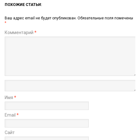
ПОХОЖИЕ СТАТЬИ:
Ваш адрес email не будет опубликован.
Обязательные поля помечены
*
Комментарий
*
Имя
*
Email
*
Сайт