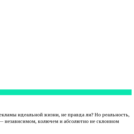
рекламы идеальной жизни, не правда ли? Но реальность,
ом — независимом, колючем и абсолютно не склонном